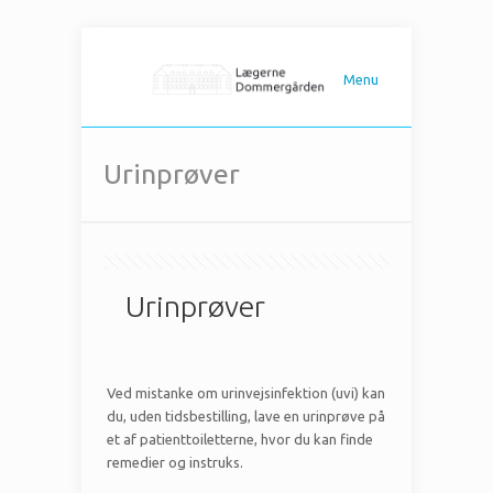
Menu
Urinprøver
Urinprøver
Ved mistanke om urinvejsinfektion (uvi) kan
du, uden tidsbestilling, lave en urinprøve på
et af patienttoiletterne, hvor du kan finde
remedier og instruks.