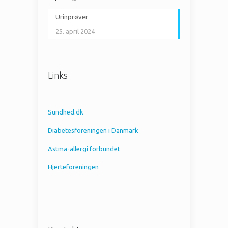
Urinprøver
25. april 2024
Links
Sundhed.dk
Diabetesforeningen i Danmark
Astma-allergi forbundet
Hjerteforeningen