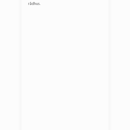
rådhus.