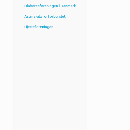
Diabetesforeningen i Danmark
Astma-allergi forbundet
Hjerteforeningen