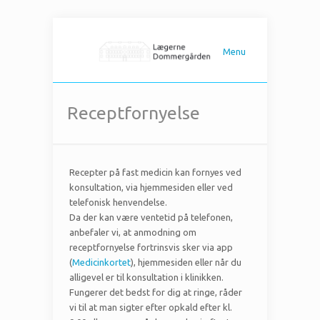
Menu
Receptfornyelse
Recepter på fast medicin kan fornyes ved
konsultation, via hjemmesiden eller ved
telefonisk henvendelse.
Da der kan være ventetid på telefonen,
anbefaler vi, at anmodning om
receptfornyelse fortrinsvis sker via app
(
Medicinkortet
), hjemmesiden eller når du
alligevel er til konsultation i klinikken.
Fungerer det bedst for dig at ringe, råder
vi til at man sigter efter opkald efter kl.