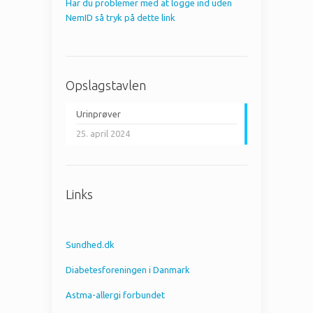
Har du problemer med at logge ind uden
NemID så tryk på dette link
Opslagstavlen
Urinprøver
25. april 2024
Links
Sundhed.dk
Diabetesforeningen i Danmark
Astma-allergi forbundet