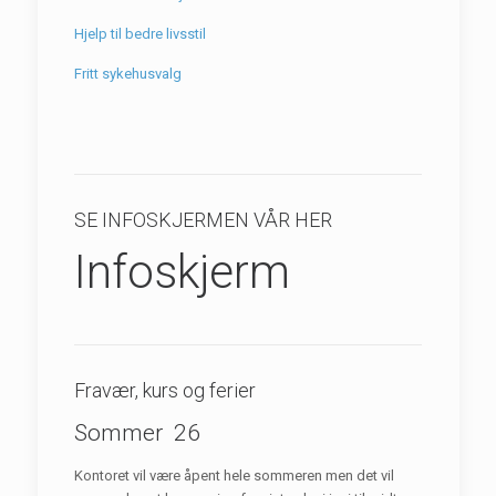
Hjelp til bedre livsstil
Fritt sykehusvalg
SE INFOSKJERMEN VÅR HER
Infoskjerm
Fravær, kurs og ferier
Sommer 26
Kontoret vil være åpent hele sommeren men det vil