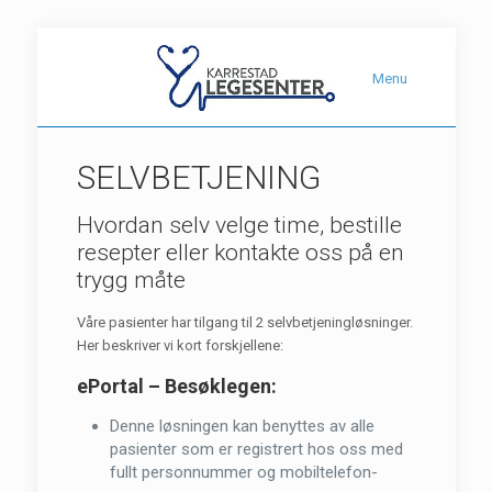
Menu
SELVBETJENING
Hvordan selv velge time, bestille
resepter eller kontakte oss på en
trygg måte
Våre pasienter har tilgang til 2 selvbetjeningløsninger.
Her beskriver vi kort forskjellene:
ePortal – Besøklegen:
Denne løsningen kan benyttes av alle
pasienter som er registrert hos oss med
fullt personnummer og mobiltelefon-